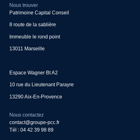
Nous trouver
Patrimoine Capital Conseil
8 route de la sablière
Immeuble le rond point
13011 Marseille
Espace Wagner Bt A2
10 rue du Lieutenant Parayre
13290 Aix-En-Provence
Nous contactez
contact@groupe-pcc.fr
Tél : 04 42 39 98 89