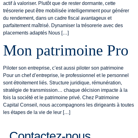
actif à valoriser. Plutôt que de rester dormante, cette
trésorerie peut être mobilisée intelligemment pour générer
du rendement, dans un cadre fiscal avantageux et
parfaitement maîtrisé. Dynamiser la trésorerie avec des
placements adaptés Nous […]
Mon patrimoine Pro
Piloter son entreprise, c’est aussi piloter son patrimoine
Pour un chef d’entreprise, le professionnel et le personnel
sont étroitement liés. Structure juridique, rémunération,
stratégie de transmission… chaque décision impacte à la
fois la société et le patrimoine privé. Chez Patrimoine
Capital Conseil, nous accompagnons les dirigeants à toutes
les étapes de la vie de leur […]
Contactez-nous