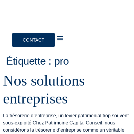
CONTACT
Notre approche
Étiquette :
pro
Nos solutions
entreprises
La trésorerie d’entreprise, un levier patrimonial trop souvent
sous-exploité Chez Patrimoine Capital Conseil, nous
considérons la trésorerie d’entreprise comme un véritable