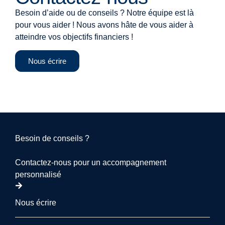
Besoin d’aide ou de conseils ? Notre équipe est là
pour vous aider ! Nous avons hâte de vous aider à
atteindre vos objectifs financiers !
Nous écrire
Besoin de conseils ?
Contactez-nous pour un accompagnement
personnalisé
Nous écrire