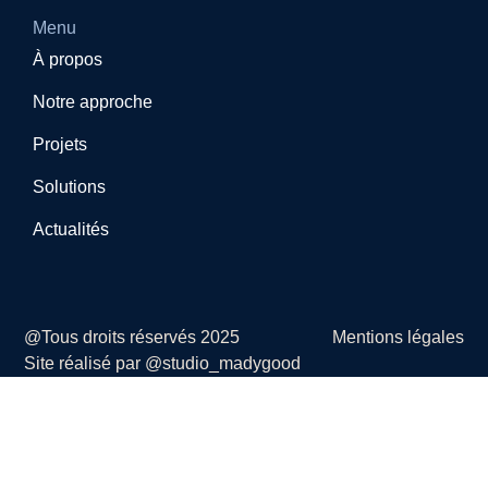
Menu
À propos
Notre approche
Projets
Solutions
Actualités
@Tous droits réservés 2025
Mentions légales
Site réalisé par @studio_madygood