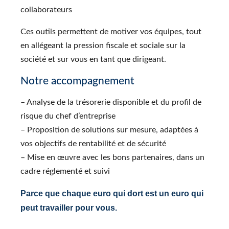
collaborateurs
Ces outils permettent de motiver vos équipes, tout
en allégeant la pression fiscale et sociale sur la
société et sur vous en tant que dirigeant.
Notre accompagnement
– Analyse de la trésorerie disponible et du profil de
risque du chef d’entreprise
– Proposition de solutions sur mesure, adaptées à
vos objectifs de rentabilité et de sécurité
– Mise en œuvre avec les bons partenaires, dans un
cadre réglementé et suivi
Parce que chaque euro qui dort est un euro qui
peut travailler pour vous.