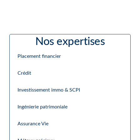
Nos expertises
Placement financier
Crédit
Investissement immo & SCPI
Ingénierie patrimoniale
Assurance Vie