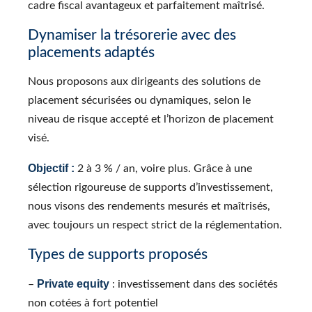
cadre fiscal avantageux et parfaitement maîtrisé.
Dynamiser la trésorerie avec des
placements adaptés
Nous proposons aux dirigeants des solutions de
placement sécurisées ou dynamiques, selon le
niveau de risque accepté et l’horizon de placement
visé.
Objectif :
2 à 3 % / an, voire plus. Grâce à une
sélection rigoureuse de supports d’investissement,
nous visons des rendements mesurés et maîtrisés,
avec toujours un respect strict de la réglementation.
Types de supports proposés
Private equity
–
: investissement dans des sociétés
non cotées à fort potentiel