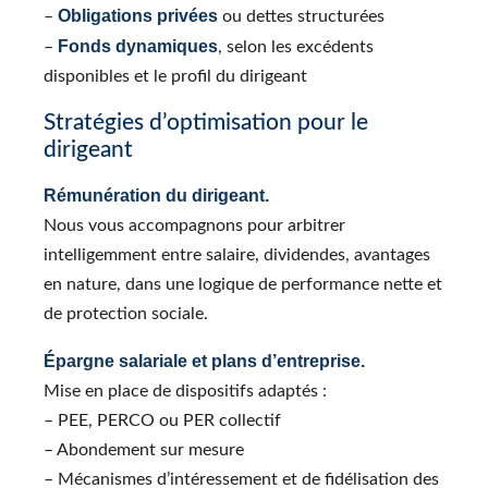
Obligations privées
–
ou dettes structurées
Fonds dynamiques
–
, selon les excédents
disponibles et le profil du dirigeant
Stratégies d’optimisation pour le
dirigeant
Rémunération du dirigeant.
Nous vous accompagnons pour arbitrer
intelligemment entre salaire, dividendes, avantages
en nature, dans une logique de performance nette et
de protection sociale.
Épargne salariale et plans d’entreprise.
Mise en place de dispositifs adaptés :
– PEE, PERCO ou PER collectif
– Abondement sur mesure
– Mécanismes d’intéressement et de fidélisation des