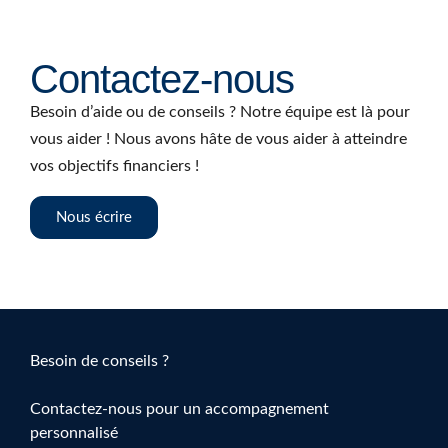
Contactez-nous
Besoin d’aide ou de conseils ? Notre équipe est là pour
vous aider ! Nous avons hâte de vous aider à atteindre
vos objectifs financiers !
Nous écrire
Besoin de conseils ?
Contactez-nous pour un accompagnement
personnalisé