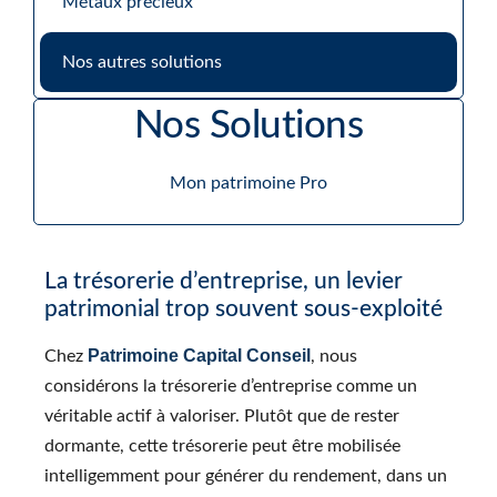
Métaux précieux
Nos autres solutions
Nos Solutions
Mon patrimoine Pro
La trésorerie d’entreprise, un levier
patrimonial trop souvent sous-exploité
Patrimoine Capital Conseil
Chez
, nous
considérons la trésorerie d’entreprise comme un
véritable actif à valoriser. Plutôt que de rester
dormante, cette trésorerie peut être mobilisée
intelligemment pour générer du rendement, dans un