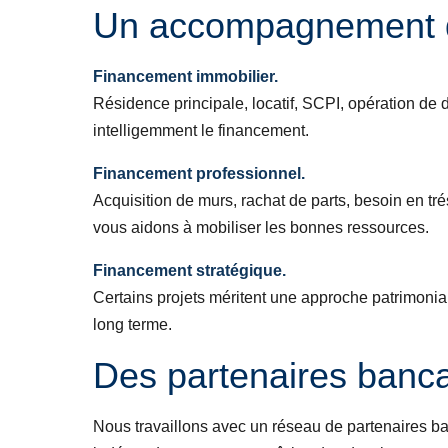
Un accompagnement d
Financement immobilier.
Résidence principale, locatif, SCPI, opération d
intelligemment le financement.
Financement professionnel.
Acquisition de murs, rachat de parts, besoin en tr
vous aidons à mobiliser les bonnes ressources.
Financement stratégique.
Certains projets méritent une approche patrimoniale
long terme.
Des partenaires banca
Nous travaillons avec un réseau de partenaires ba