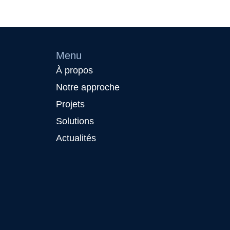
Menu
À propos
Notre approche
Projets
Solutions
Actualités