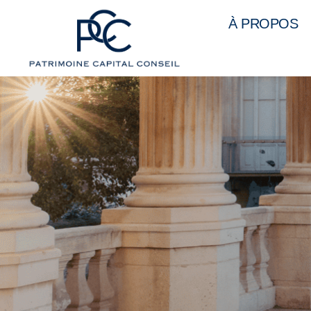
À PROPOS