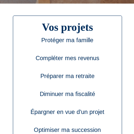
Vos projets
Protéger ma famille
Compléter mes revenus
Préparer ma retraite
Diminuer ma fiscalité
Épargner en vue d’un projet
Optimiser ma succession