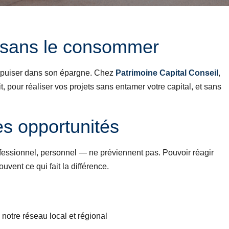
… sans le consommer
e puiser dans son épargne. Chez
Patrimoine Capital Conseil
,
it, pour réaliser vos projets sans entamer votre capital, et sans
es opportunités
fessionnel, personnel — ne préviennent pas. Pouvoir réagir
uvent ce qui fait la différence.
notre réseau local et régional