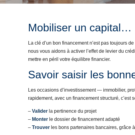
Mobiliser un capital
La clé d’un bon financement n’est pas toujours d
nous vous aidons à activer l’effet de levier du créd
mettre en péril votre équilibre financier.
Savoir saisir les bonn
Les occasions d’investissement — immobilier, pro
rapidement, avec un financement structuré, c’est so
–
Valider
la pertinence du projet
–
Monter
le dossier de financement adapté
–
Trouver
les bons partenaires bancaires, grâce à 