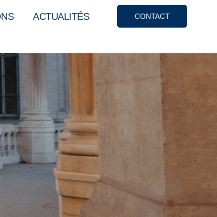
ONS
ACTUALITÉS
CONTACT