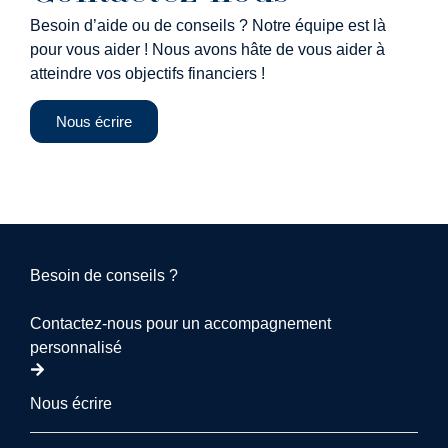
Besoin d’aide ou de conseils ? Notre équipe est là
pour vous aider ! Nous avons hâte de vous aider à
atteindre vos objectifs financiers !
Nous écrire
Besoin de conseils ?
Contactez-nous pour un accompagnement
personnalisé
Nous écrire