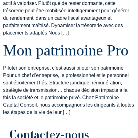
actif à valoriser. Plutôt que de rester dormante, cette
trésorerie peut être mobilisée intelligemment pour générer
du rendement, dans un cadre fiscal avantageux et
parfaitement maîtrisé. Dynamiser la trésorerie avec des
placements adaptés Nous […]
Mon patrimoine Pro
Piloter son entreprise, c’est aussi piloter son patrimoine
Pour un chef d’entreprise, le professionnel et le personnel
sont étroitement liés. Structure juridique, rémunération,
stratégie de transmission… chaque décision impacte à la
fois la société et le patrimoine privé. Chez Patrimoine
Capital Conseil, nous accompagnons les dirigeants à toutes
les étapes de la vie de leur […]
Contactez-nous