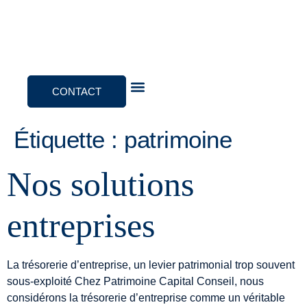
CONTACT
Notre approche
Étiquette :
patrimoine
Nos solutions
entreprises
La trésorerie d’entreprise, un levier patrimonial trop souvent
sous-exploité Chez Patrimoine Capital Conseil, nous
considérons la trésorerie d’entreprise comme un véritable