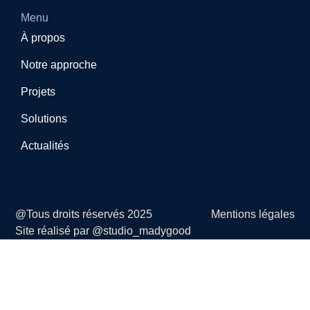
Menu
À propos
Notre approche
Projets
Solutions
Actualités
@Tous droits réservés 2025
Mentions légales
Site réalisé par @studio_madygood