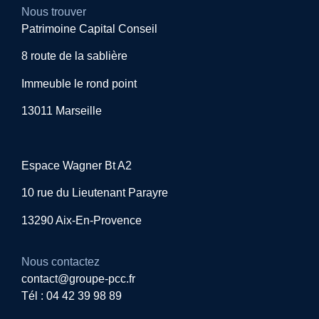
Nous trouver
Patrimoine Capital Conseil
8 route de la sablière
Immeuble le rond point
13011 Marseille
Espace Wagner Bt A2
10 rue du Lieutenant Parayre
13290 Aix-En-Provence
Nous contactez
contact@groupe-pcc.fr
Tél : 04 42 39 98 89