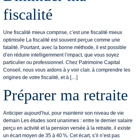
fiscalité
Une fiscalité mieux comprise, c’est une fiscalité mieux
optimisée La fiscalité est souvent perçue comme une
fatalité. Pourtant, avec la bonne méthode, il est possible
d’en réduire intelligemment l’impact, que vous soyez
particulier ou professionnel. Chez Patrimoine Capital
Conseil, nous vous aidons à y voir clair, à comprendre les
origines de votre fiscalité, et à […]
Préparer ma retraite
Anticiper aujourd’hui, pour maintenir son niveau de vie
demain Les études sont unanimes : entre le dernier salaire
perçu en activité et la pension versée à la retraite, il existe
un écart moyen de 35 à 40 %. Cet écart, s’il n’est pas