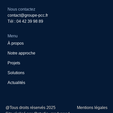
Nous contactez
contact@groupe-pcc.fr
Tél : 04 42 39 98 89
Menu
À propos
Notre approche
Projets
Solutions
Actualités
@Tous droits réservés 2025
Mentions légales