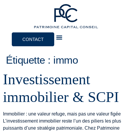
CONTACT
Notre approche
Étiquette :
immo
Investissement
immobilier & SCPI
Immobilier : une valeur refuge, mais pas une valeur figée
L’investissement immobilier reste l’un des piliers les plus
puissants d’une stratégie patrimoniale. Chez Patrimoine