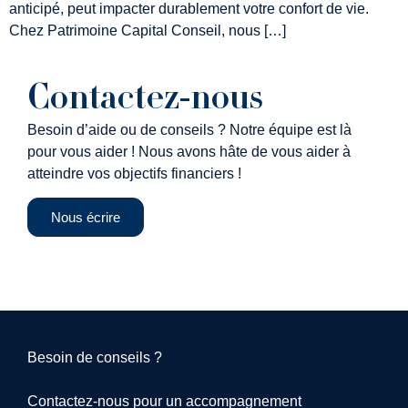
anticipé, peut impacter durablement votre confort de vie.
Chez Patrimoine Capital Conseil, nous […]
Contactez-nous
Besoin d’aide ou de conseils ? Notre équipe est là
pour vous aider ! Nous avons hâte de vous aider à
atteindre vos objectifs financiers !
Nous écrire
Besoin de conseils ?
Contactez-nous pour un accompagnement