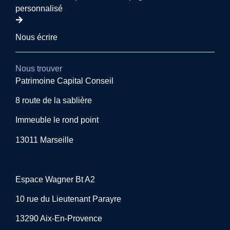
personnalisé
Nous écrire
Nous trouver
Patrimoine Capital Conseil
8 route de la sablière
Immeuble le rond point
13011 Marseille
Espace Wagner Bt A2
10 rue du Lieutenant Parayre
13290 Aix-En-Provence