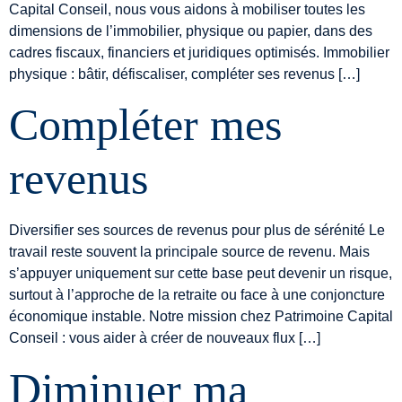
Capital Conseil, nous vous aidons à mobiliser toutes les
dimensions de l’immobilier, physique ou papier, dans des
cadres fiscaux, financiers et juridiques optimisés. Immobilier
physique : bâtir, défiscaliser, compléter ses revenus […]
Compléter mes
revenus
Diversifier ses sources de revenus pour plus de sérénité Le
travail reste souvent la principale source de revenu. Mais
s’appuyer uniquement sur cette base peut devenir un risque,
surtout à l’approche de la retraite ou face à une conjoncture
économique instable. Notre mission chez Patrimoine Capital
Conseil : vous aider à créer de nouveaux flux […]
Diminuer ma